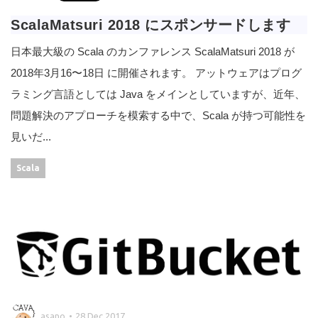
ScalaMatsuri 2018 にスポンサードします
日本最大級の Scala のカンファレンス ScalaMatsuri 2018 が
2018年3月16〜18日 に開催されます。 アットウェアはプログ
ラミング言語としては Java をメインとしていますが、近年、
問題解決のアプローチを模索する中で、Scala が持つ可能性を
見いだ...
Scala
asano
28 Dec 2017