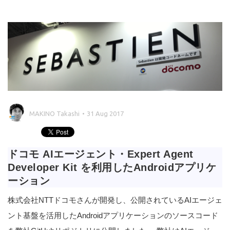
MAKINO Takashi
31 Aug 2017
ドコモ AIエージェント・Expert Agent
Developer Kit を利用したAndroidアプリケ
ーション
株式会社NTTドコモさんが開発し、公開されているAIエージェ
ント基盤を活用したAndroidアプリケーションのソースコード