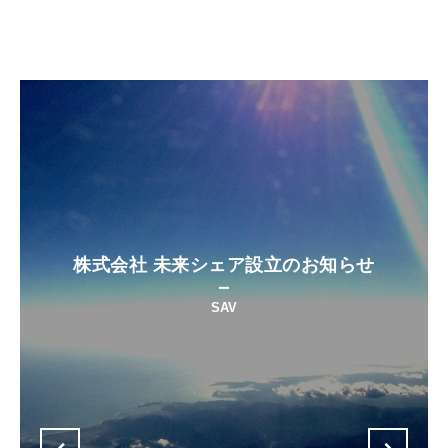
株式会社 未来シェア設立のお知らせ
SAV