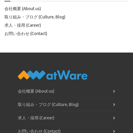
会社概要 (About us)
取り組み・ブログ (Culture, Blog)
求人・採用 (Career)
お問い合わせ (Contact)
会社概要 (About us)
取り組み・ブログ (Culture, Blog)
求人・採用 (Career)
お問い合わせ (Contact)