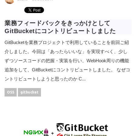
業務フィードバックをきっかけとして
GitBucketにコントリビュートしました
GitBucketを業務プロジェクトで利用していることを前回ご紹
介しました。今回は「あったらいいな」を実現すべく、少し
ずつソースコードの把握・実装を行い、WebHook周りの機能
追加をして、GitBucketにコントリビュートしました。 なぜコ
ントリビュートしようと思ったのか C...
OSS
gitbucket