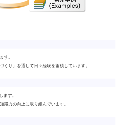
ます。
づくり」を通して日々経験を蓄積しています。
します。
知識力の向上に取り組んでいます。