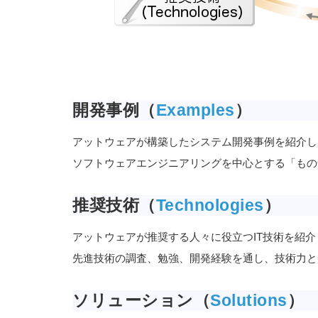
開発事例（
Examples
）
アットウェアが構築したシステム開発事例を紹介し
ソフトウェアエンジニアリングを中心とする「もの
推奨技術（
Technologies
）
アットウェアが推奨する人々に役立つIT技術を紹介
先進技術の調査、勉強、開発経験を通し、技術力と
ソリューション（
Solutions
）