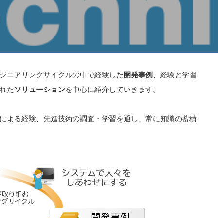
ジニアリングサイクルの中で経験した
開発事例
、経験と学習
れた
ソリューション
を中心に紹介していきます。
による経験、先進技術の調査・学習を通し、常に知識の蓄積