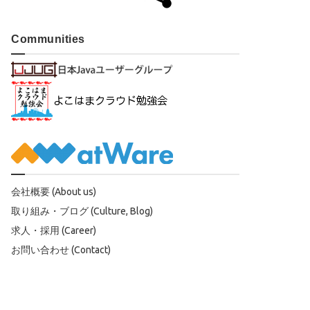
Communities
会社概要 (About us)
取り組み・ブログ (Culture, Blog)
求人・採用 (Career)
お問い合わせ (Contact)