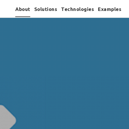
About
Solutions
Technologies
Examples