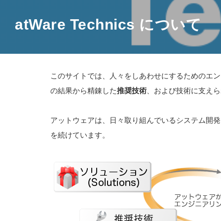
atWare Technics について
このサイトでは、人々をしあわせにするためのエン
の結果から精錬した
推奨技術
、および技術に支えら
アットウェアは、日々取り組んでいるシステム開発
を続けています。