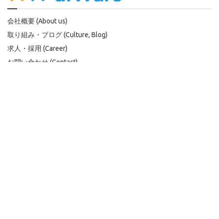
会社概要 (About us)
取り組み・ブログ (Culture, Blog)
求人・採用 (Career)
お問い合わせ (Contact)
会社概要 (About us)
取り組み・ブログ (Culture, Blog)
求人・採用 (Career)