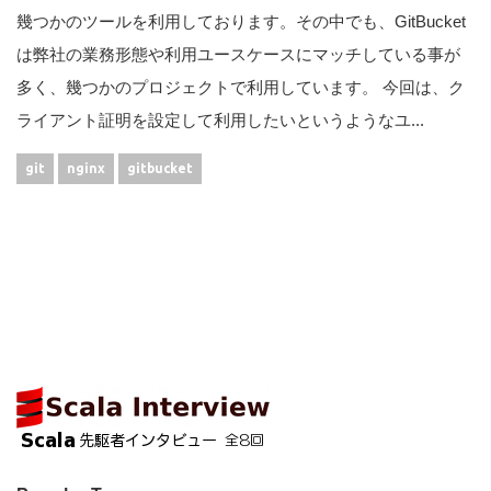
幾つかのツールを利用しております。その中でも、GitBucket
は弊社の業務形態や利用ユースケースにマッチしている事が
多く、幾つかのプロジェクトで利用しています。 今回は、ク
ライアント証明を設定して利用したいというようなユ...
git
nginx
gitbucket