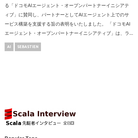
る「ドコモAIエージェント・オープンパートナーイニシアテ
ィブ」に賛同し、パートナーとしてAIエージェント上でのサ
ービス構築を支援する旨の表明をいたしました。 「ドコモAI
エージェント・オープンパートナーイニシアティブ」は、ラ...
AI
SEBASTIEN