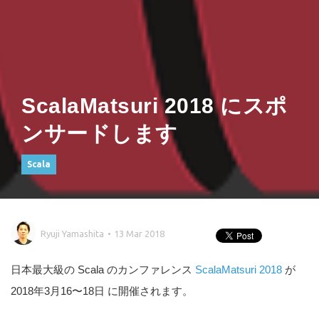
ScalaMatsuri 2018 にスポ
ンサードします
Scala
Ryuji Yamashita
13 Mar 2018
日本最大級の Scala のカンファレンス
ScalaMatsuri 2018
が
2018年3月16〜18日 に開催されます。