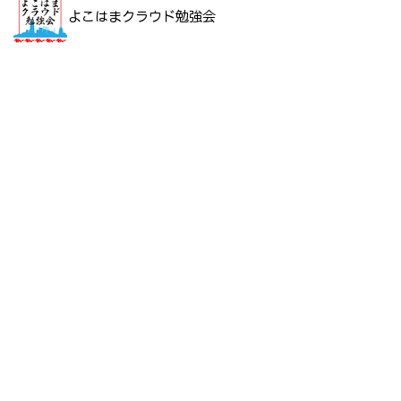
会社概要 (About us)
取り組み・ブログ (Culture, Blog)
求人・採用 (Career)
お問い合わせ (Contact)
会社概要 (About us)