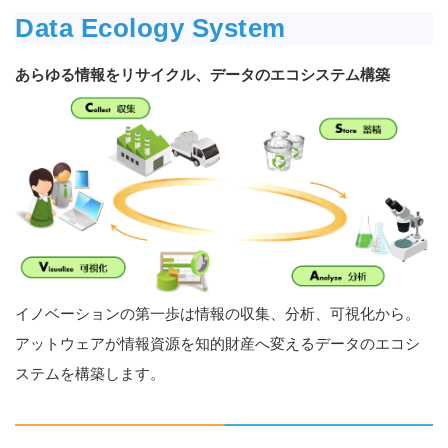
Data Ecology System
あらゆる情報をリサイクル、データのエコシステム構築
イノベーションの第一歩は情報の収集、分析、可視化から。
アットウェアが情報資源を知的財産へ変えるデータのエコシ
ステムを構築します。