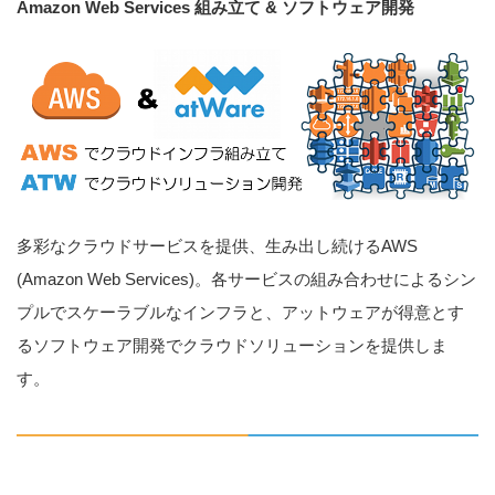
Amazon Web Services 組み立て & ソフトウェア開発
多彩なクラウドサービスを提供、生み出し続けるAWS
(Amazon Web Services)。各サービスの組み合わせによるシン
プルでスケーラブルなインフラと、アットウェアが得意とす
るソフトウェア開発でクラウドソリューションを提供しま
す。