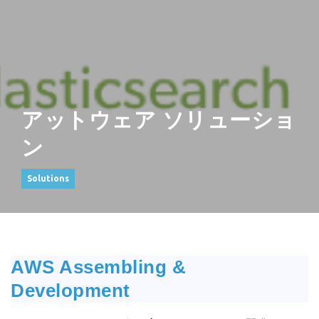
アットウェア ソリューショ
ン
Solutions
AWS Assembling &
Development