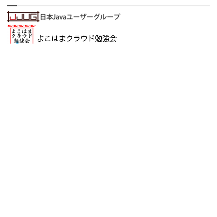
会社概要 (About us)
取り組み・ブログ (Culture, Blog)
求人・採用 (Career)
お問い合わせ (Contact)