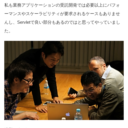
私も業務アプリケーションの受託開発では必要以上にパフォ
ーマンスやスケーラビリティが要求されるケースもありませ
んし、Servletで良い部分もあるのではと思ってやっていまし
た。