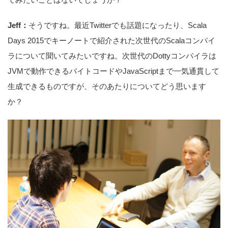
Jeff：
そうですね。最近Twitterでも話題になったり、Scala
Days 2015でキーノートで紹介された次世代のScalaコンパイ
ラについて聞いてみたいですね。次世代のDottyコンパイラは
JVMで動作できるバイトコードやJavaScriptまで一気通貫して
生成できるものですが、そのあたりについてどう思います
か？