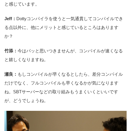
と感じています。
Jeff：
Dottyコンパイラを使うと一気通貫してコンパイルでき
る点以外に、他にメリットと感じているところはあります
か？
竹添：
今はパッと思いつきませんが、コンパイルが速くなる
と嬉しくなりますね。
瀬良：
もしコンパイルが早くなるとしたら、差分コンパイル
だけでなく、フルコンパイルも早くなるかが気になります
ね。SBTサーバーなどの取り組みもうまくいくといいです
が、どうでしょうね。