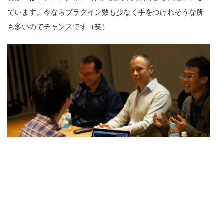
ています。今ならプラグイン数も少なく手をつけれそうな所
も多いのでチャンスです（笑）
瀬良：
他にもこの機会に竹添さんに聞いてみたいことは...