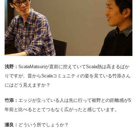
浅野：
ScalaMatsuriが直前に控えていてScala熱は高まるばか
りですが、昔からScalaコミュニティの姿を見ている竹添さん
にはどう見えますか？
竹添：
エッジが立っている人は先に行って裾野との距離感が5
年前と比べるととてつもなく広がったと感じています。
瀬良：
どういう所でしょうか？