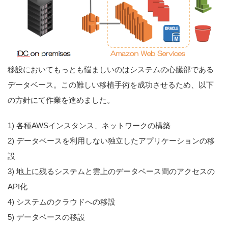
移設においてもっとも悩ましいのはシステムの心臓部である
データベース。この難しい移植手術を成功させるため、以下
の方針にて作業を進めました。
1) 各種AWSインスタンス、ネットワークの構築
2) データベースを利用しない独立したアプリケーションの移
設
3) 地上に残るシステムと雲上のデータベース間のアクセスの
API化
4) システムのクラウドへの移設
5) データベースの移設