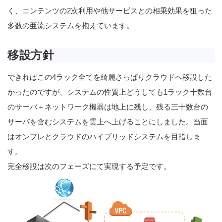
く、コンテンツの2次利用や他サービスとの相乗効果を狙った
多数の亜流システムを抱えています。
移設方針
できればこの4ラック全てを綺麗さっぱりクラウドへ移設した
かったのですが、システムの性質上どうしても1ラック十数台
のサーバ＋ネットワーク機器は地上に残し、残る三十数台の
サーバを含むシステムを雲上へ上げることにしました。当面
はオンプレとクラウドのハイブリッドシステムを目指しま
す。
完全移設は次のフェーズにて実現する予定です。