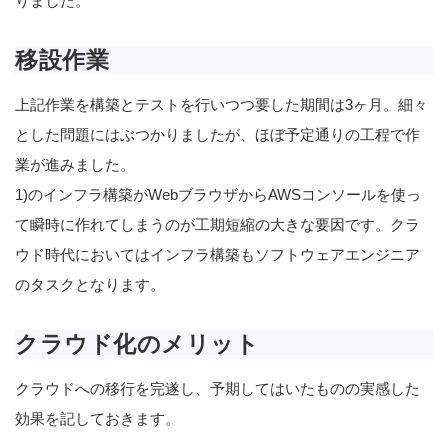
りました。
移設作業
上記作業を構築とテストを行いつつ要した期間は3ヶ月。細々
とした問題にはぶつかりましたが、ほぼ予定通りの工程で作
業が進みました。
1)のインフラ構築がWebブラウザからAWSコンソールを使っ
て瞬時に作れてしまうのが工期短縮の大きな要因です。クラ
ウド時代においてはインフラ構築もソフトウェアエンジニア
のタスクとなります。
クラウド化のメリット
クラウドへの移行を完遂し、予期してはいたものの実感した
効果を記しておきます。