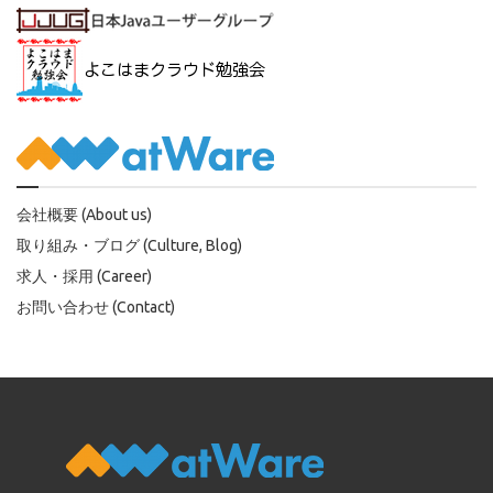
会社概要 (About us)
取り組み・ブログ (Culture, Blog)
求人・採用 (Career)
お問い合わせ (Contact)