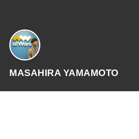
MASAHIRA YAMAMOTO